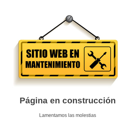
Página en construcción
Lamentamos las molestias