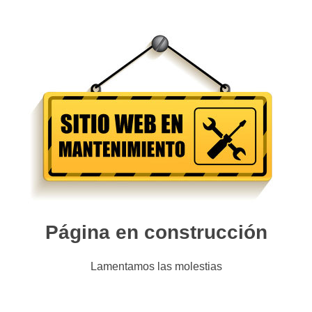
Página en construcción
Lamentamos las molestias