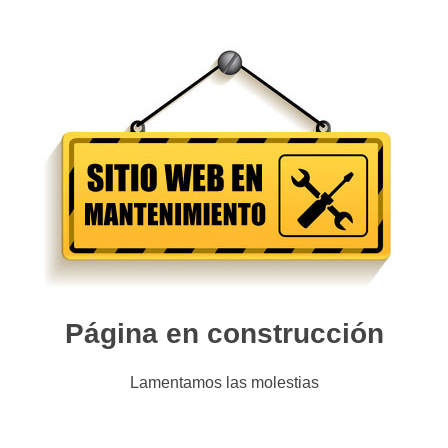
Página en construcción
Lamentamos las molestias