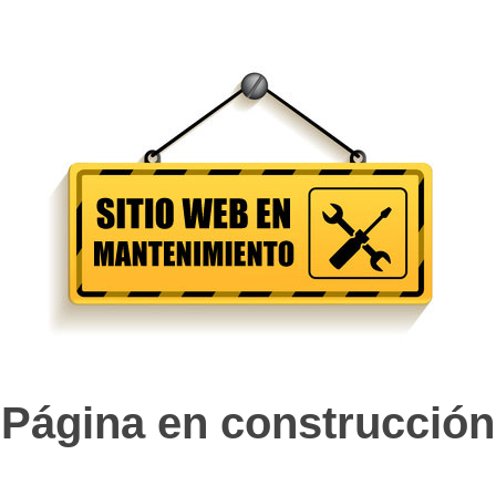
Página en construcción