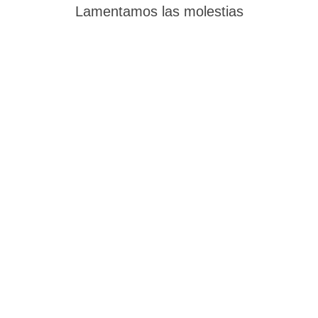
Lamentamos las molestias