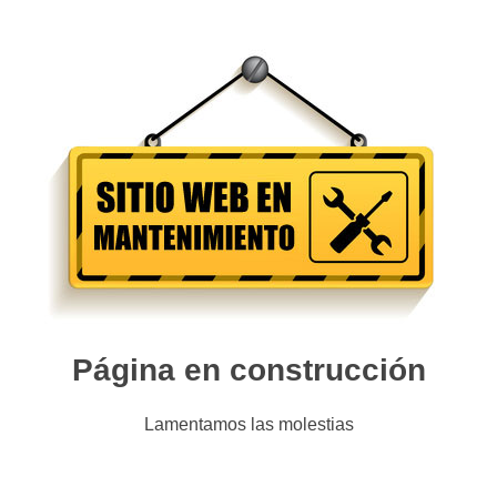
Página en construcción
Lamentamos las molestias