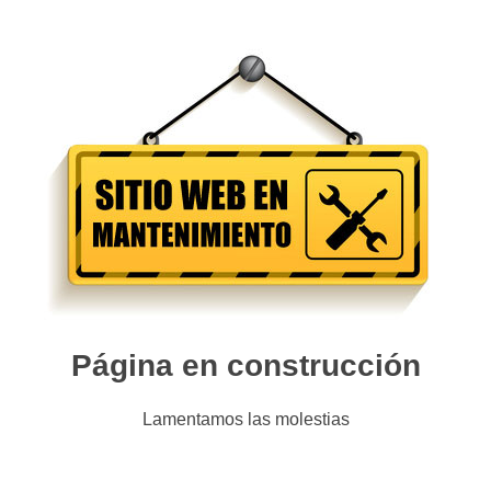
Página en construcción
Lamentamos las molestias