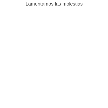
Lamentamos las molestias