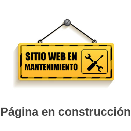
Página en construcción