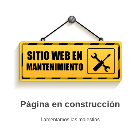
Página en construcción
Lamentamos las molestias