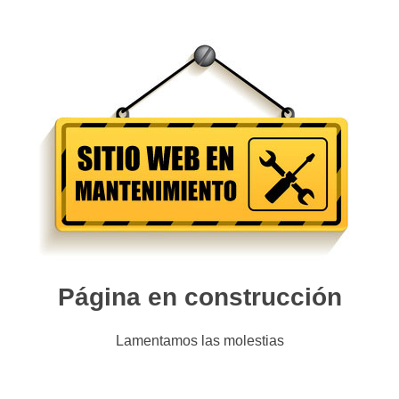
Página en construcción
Lamentamos las molestias