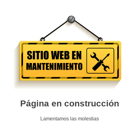
Página en construcción
Lamentamos las molestias