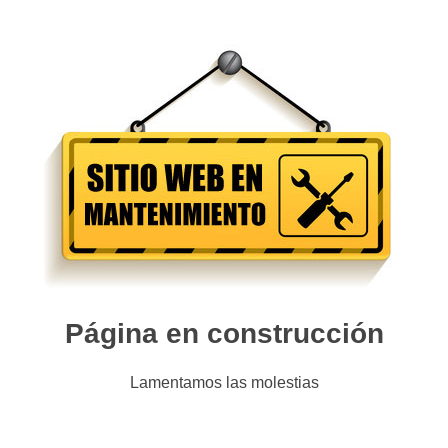
Página en construcción
Lamentamos las molestias