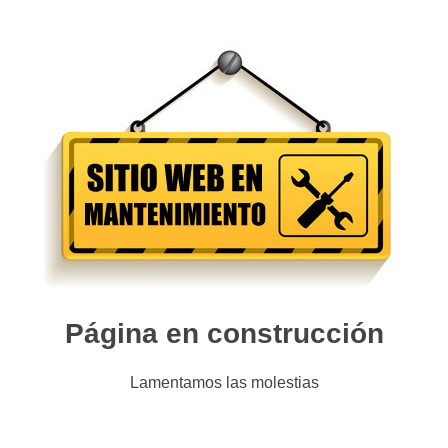
Página en construcción
Lamentamos las molestias