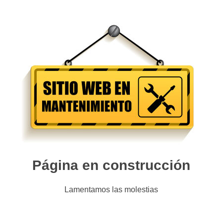
Página en construcción
Lamentamos las molestias