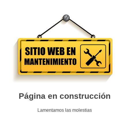
Página en construcción
Lamentamos las molestias