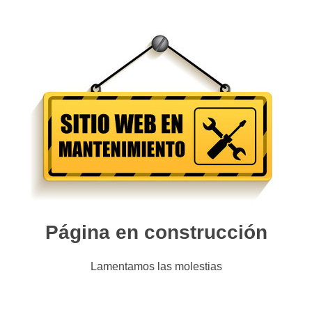
Página en construcción
Lamentamos las molestias