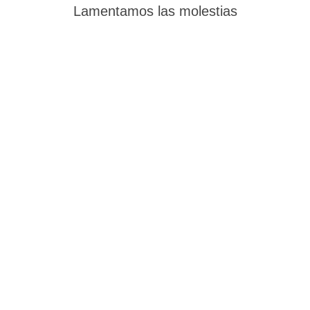
Lamentamos las molestias