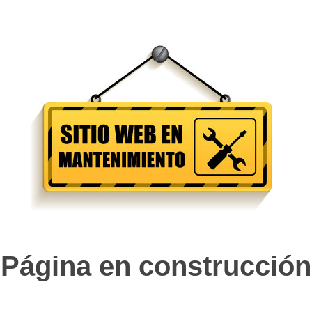
Página en construcción