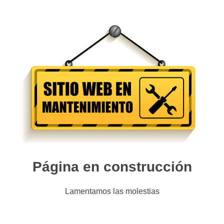
Página en construcción
Lamentamos las molestias