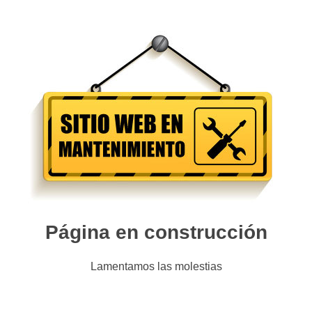
Página en construcción
Lamentamos las molestias