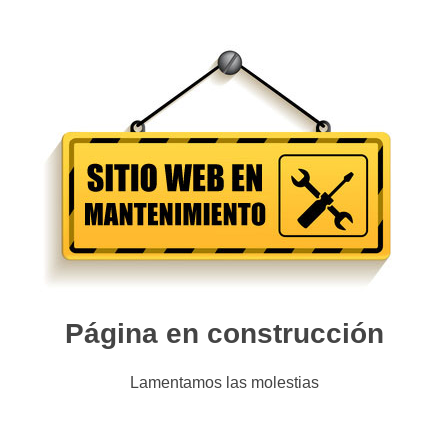
Página en construcción
Lamentamos las molestias