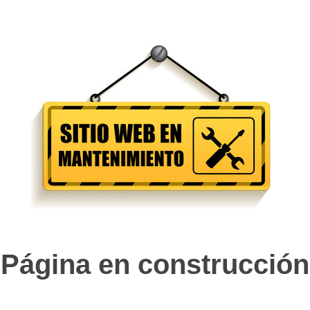
Página en construcción