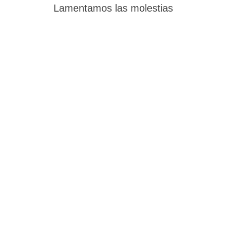
Lamentamos las molestias