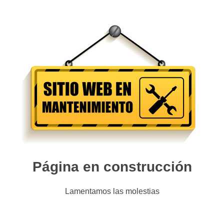
Página en construcción
Lamentamos las molestias