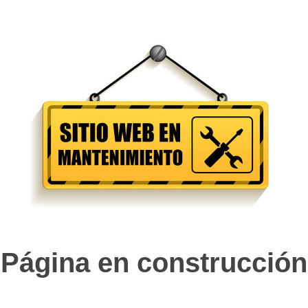
Página en construcción