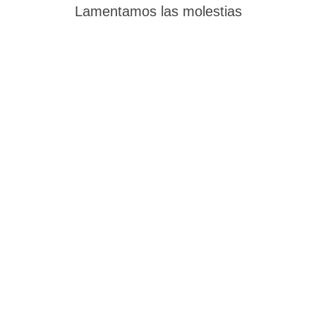
Lamentamos las molestias