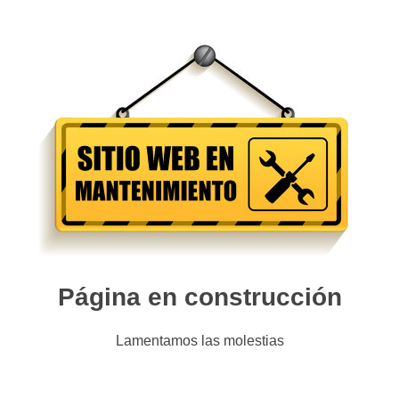
Página en construcción
Lamentamos las molestias