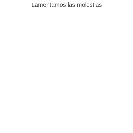
Lamentamos las molestias