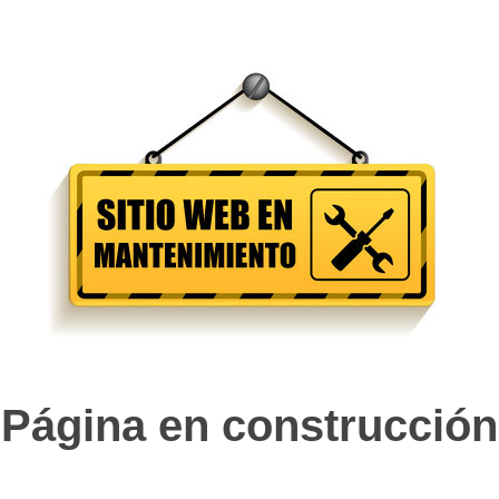
Página en construcción