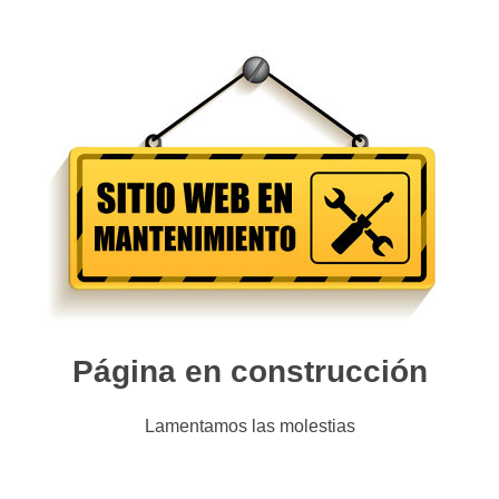
Página en construcción
Lamentamos las molestias