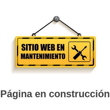
Página en construcción