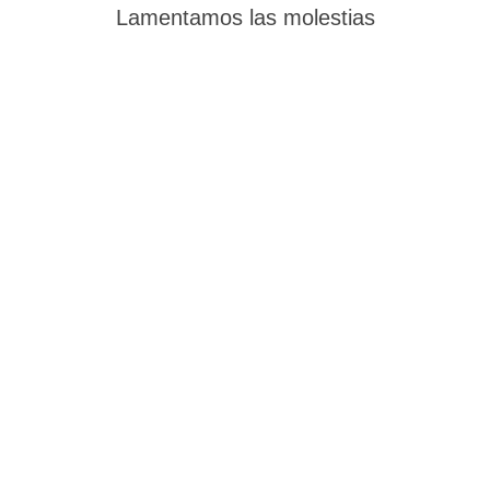
Lamentamos las molestias